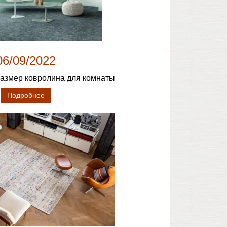
06/09/2022
размер ковролина для комнаты
Подробнее