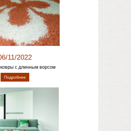
06/11/2022
ь ковры с длинным ворсом
Подробнее