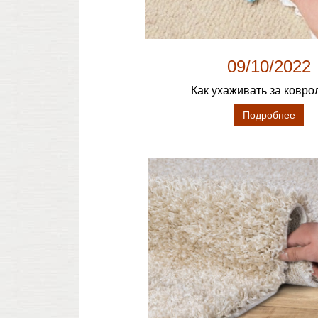
09/10/2022
Как ухаживать за ковр
Подробнее