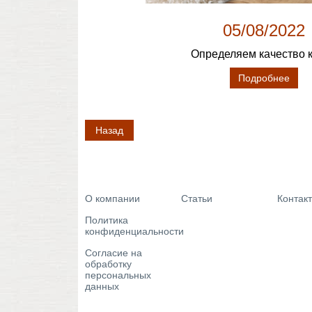
05/08/2022
Определяем качество 
Подробнее
Назад
О компании
Статьи
Контак
Политика
конфиденциальности
Согласие на
обработку
персональных
данных