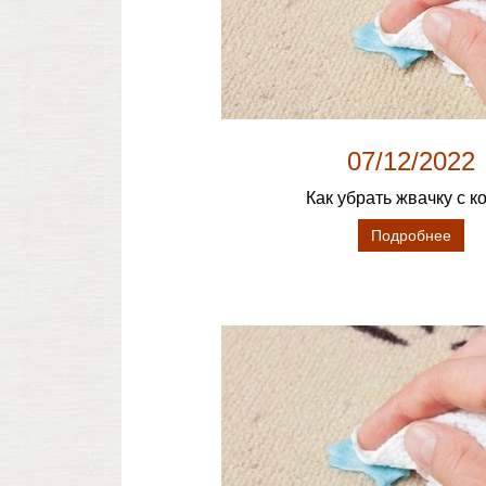
07/12/2022
Как убрать жвачку с к
Подробнее